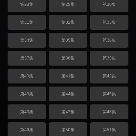
第28集
第29集
第30集
第31集
第32集
第33集
第34集
第35集
第36集
第37集
第38集
第39集
第40集
第41集
第42集
第43集
第44集
第45集
第46集
第47集
第48集
第49集
第50集
第51集