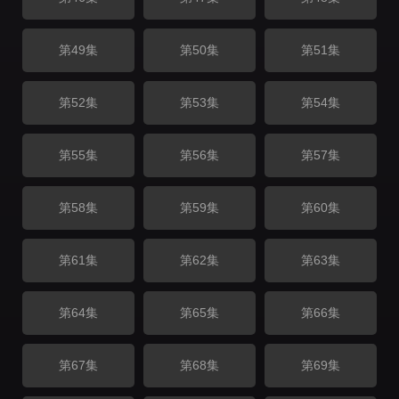
第49集
第50集
第51集
第52集
第53集
第54集
第55集
第56集
第57集
第58集
第59集
第60集
第61集
第62集
第63集
第64集
第65集
第66集
第67集
第68集
第69集