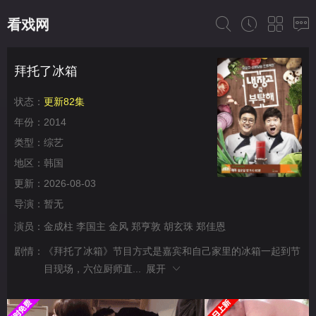
看戏网
拜托了冰箱
状态：
更新82集
年份：
2014
类型：
综艺
地区：
韩国
更新：
2026-08-03
导演：
暂无
演员：
金成柱
李国主
金风
郑亨敦
胡玄珠
郑佳恩
剧情：
《拜托了冰箱》节目方式是嘉宾和自己家里的冰箱一起到节
目现场，六位厨师直...
展开