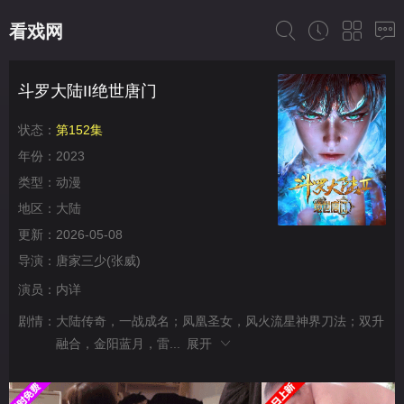
看戏网
斗罗大陆II绝世唐门
状态：
第152集
年份：
2023
类型：
动漫
地区：
大陆
更新：
2026-05-08
导演：
唐家三少(张威)
演员：
内详
剧情：
大陆传奇，一战成名；凤凰圣女，风火流星神界刀法；双升
融合，金阳蓝月，雷...
展开