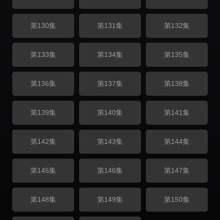
第130集
第131集
第132集
第133集
第134集
第135集
第136集
第137集
第138集
第139集
第140集
第141集
第142集
第143集
第144集
第145集
第146集
第147集
第148集
第149集
第150集