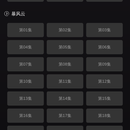
暴风云
第01集
第02集
第03集
第04集
第05集
第06集
第07集
第08集
第09集
第10集
第11集
第12集
第13集
第14集
第15集
第16集
第17集
第18集