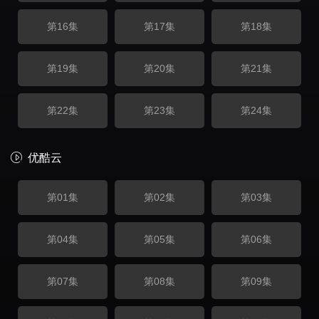
第16集
第17集
第18集
第19集
第20集
第21集
第22集
第23集
第24集
优酷云
第01集
第02集
第03集
第04集
第05集
第06集
第07集
第08集
第09集