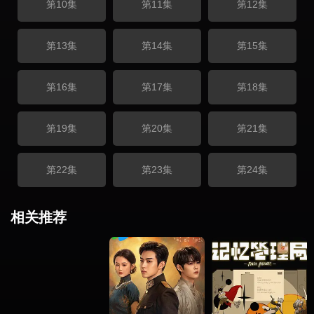
第10集
第11集
第12集
第13集
第14集
第15集
第16集
第17集
第18集
第19集
第20集
第21集
第22集
第23集
第24集
相关推荐