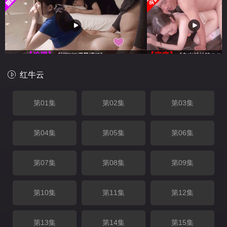
红牛云
第01集
第02集
第03集
第04集
第05集
第06集
第07集
第08集
第09集
第10集
第11集
第12集
第13集
第14集
第15集