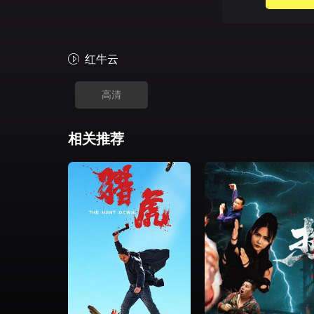
红牛云
高清
相关推荐