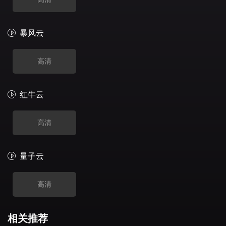
暴风云
高清
红牛云
高清
量子云
高清
相关推荐