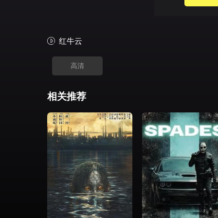
红牛云
高清
相关推荐