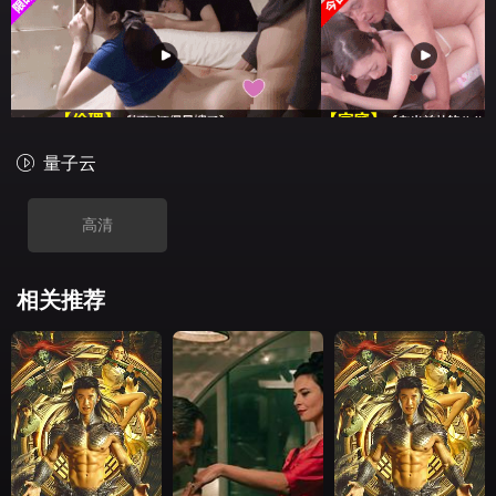
量子云
高清
相关推荐