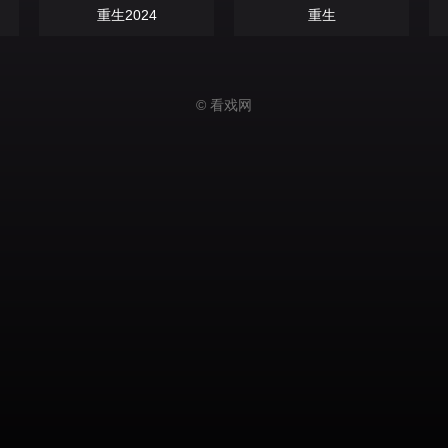
重生2024
重生
© 看戏网