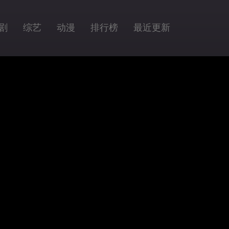
剧
综艺
动漫
排行榜
最近更新