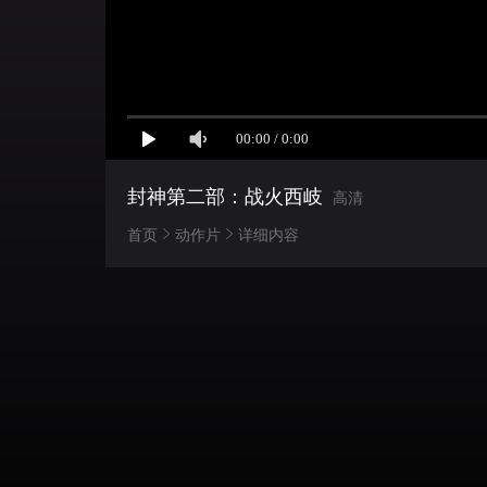
封神第二部：战火西岐
高清
首页
动作片
详细内容