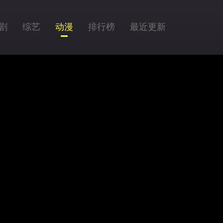
剧
综艺
动漫
排行榜
最近更新