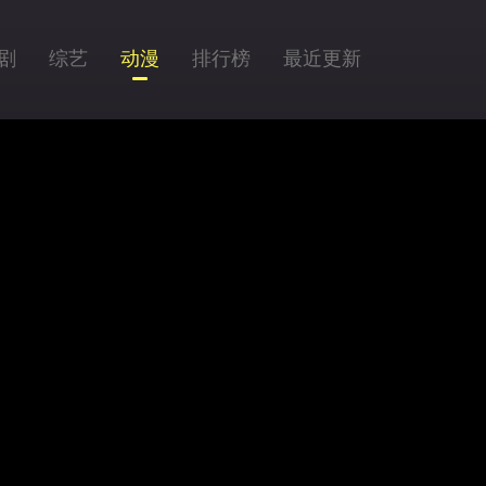
剧
综艺
动漫
排行榜
最近更新