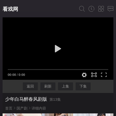
看戏网
返回
刷新
上集
下集
少年白马醉春风剧版
第13集
首页
国产剧
详细内容