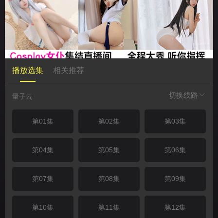
播放选集
相关推荐
切换线路
量子云
第01集
第02集
第03集
第04集
第05集
第06集
第07集
第08集
第09集
第10集
第11集
第12集