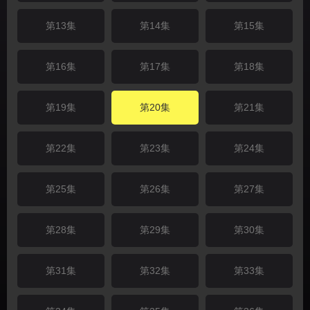
第13集
第14集
第15集
第16集
第17集
第18集
第19集
第20集
第21集
第22集
第23集
第24集
第25集
第26集
第27集
第28集
第29集
第30集
第31集
第32集
第33集