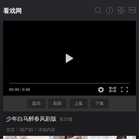
看戏网
返回
刷新
上集
下集
少年白马醉春风剧版
第20集
首页
国产剧
详细内容